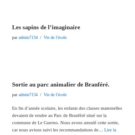
Les sapins de l’imaginaire
par
admin7134
Vie de l'école
Sortie au parc animalier de Branféré.
par
admin7134
Vie de l'école
En fin d’année scolaire, les enfants des classes maternelles
devaient de rendre au Parc de Branféré situé sur la
commune de Le Guerno. Nous avons annulé cette sortie,
car nous avions suivi les recommandations de…
Lire la