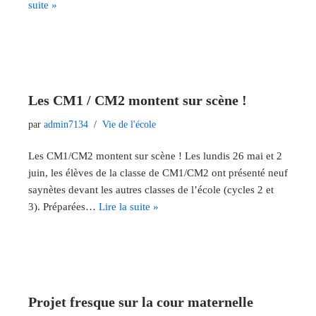
suite »
Les CM1 / CM2 montent sur scène !
par
admin7134
Vie de l'école
Les CM1/CM2 montent sur scène ! Les lundis 26 mai et 2
juin, les élèves de la classe de CM1/CM2 ont présenté neuf
saynètes devant les autres classes de l’école (cycles 2 et
3). Préparées…
Lire la suite »
Projet fresque sur la cour maternelle